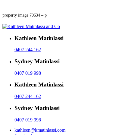
property image 70634 – p
Kathleen Matinlassi
0407 244 162
Sydney Matinlassi
0407 019 998
Kathleen Matinlassi
0407 244 162
Sydney Matinlassi
0407 019 998
kathleen@kmatinlassi.com