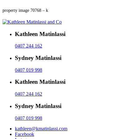
property image 70768 – k
Kathleen Matinlassi
0407 244 162
Sydney Matinlassi
0407 019 998
Kathleen Matinlassi
0407 244 162
Sydney Matinlassi
0407 019 998
kathleen@kmatinlassi.com
Facebook